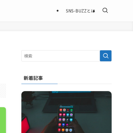
SNS-BUZZとは
新着記事