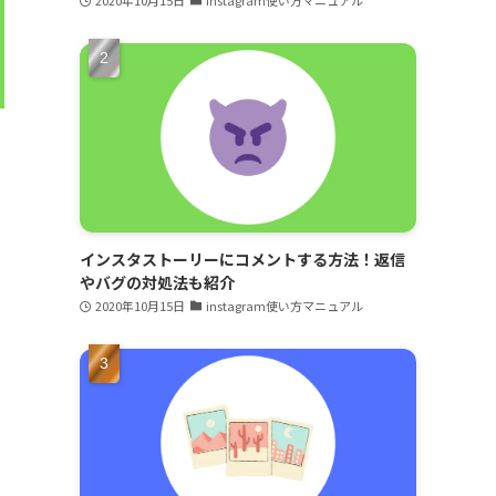
インスタストーリーにコメントする方法！返信
やバグの対処法も紹介
2020年10月15日
instagram使い方マニュアル