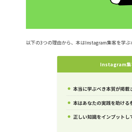
以下の3つの理由から、本はInstagram集客を学
Instagr
本当に学ぶべき本質が掲載
本はあなたの実践を助ける
正しい知識をインプットし