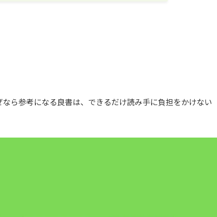
ぜなら参考になる良書は、できるだけ読み手に負担をかけない