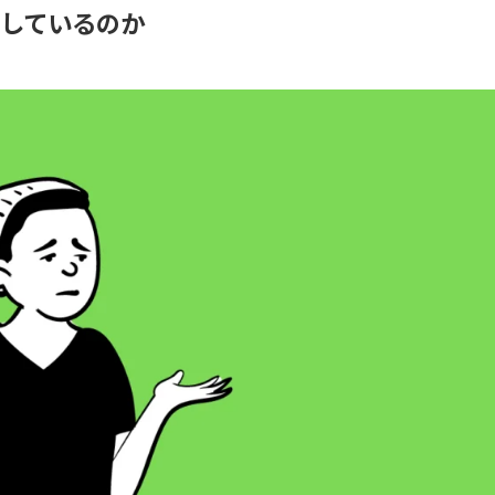
適しているのか