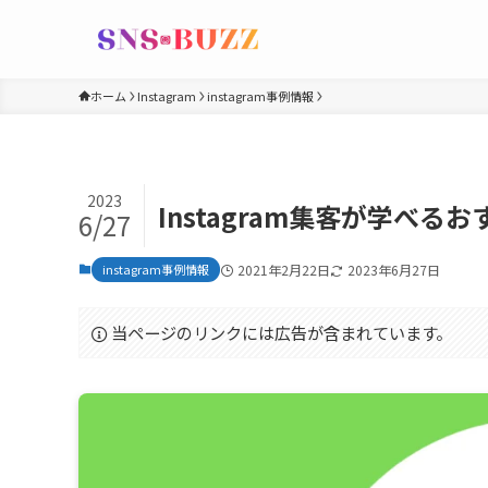
ホーム
Instagram
instagram事例情報
2023
Instagram集客が学べ
6/27
instagram事例情報
2021年2月22日
2023年6月27日
当ページのリンクには広告が含まれています。