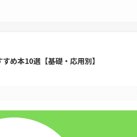
るおすすめ本10選【基礎・応用別】