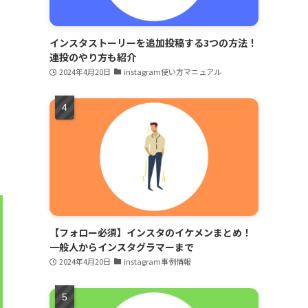
インスタストーリーを追加投稿する3つの方法！
連投のやり方も紹介
2024年4月20日
instagram使い方マニュアル
【フォロー必須】インスタのイケメンまとめ！
一般人からインスタグラマーまで
2024年4月20日
instagram事例情報