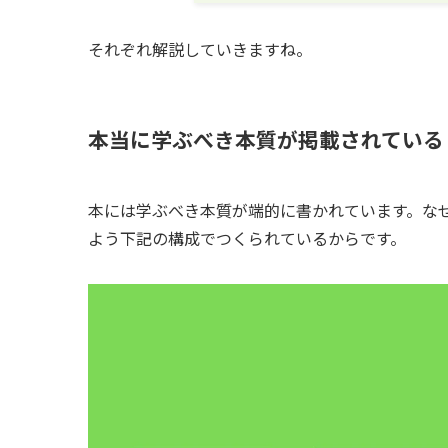
それぞれ解説していきますね。
本当に学ぶべき本質が掲載されている
本には学ぶべき本質が端的に書かれています。な
よう下記の構成でつくられているからです。