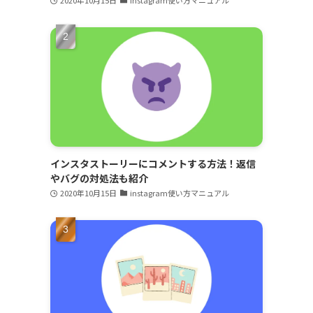
インスタストーリーにコメントする方法！返信
やバグの対処法も紹介
2020年10月15日
instagram使い方マニュアル