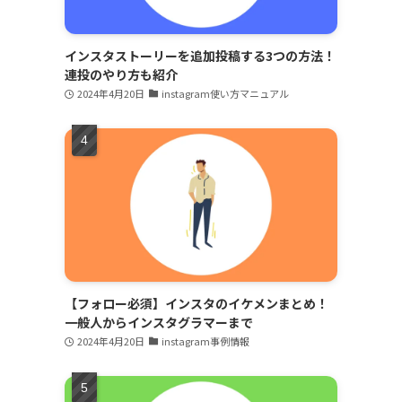
インスタストーリーを追加投稿する3つの方法！
連投のやり方も紹介
2024年4月20日
instagram使い方マニュアル
【フォロー必須】インスタのイケメンまとめ！
一般人からインスタグラマーまで
2024年4月20日
instagram事例情報