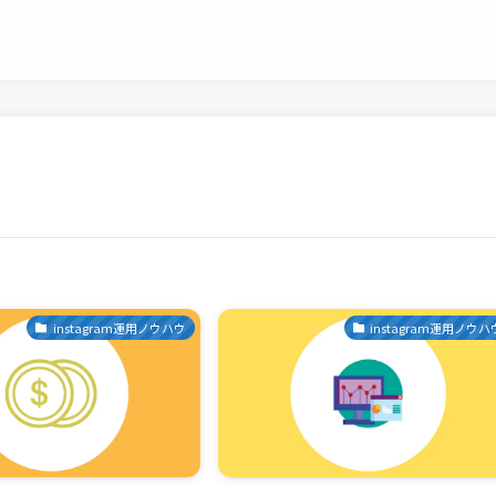
instagram運用ノウハウ
instagram運用ノウハ