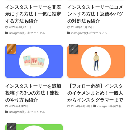
インスタストーリーを非表
インスタストーリーにコメ
示にする方法！一気に設定
ントする方法！返信やバグ
する方法も紹介
の対処法も紹介
2020年10月15日
2020年10月15日
instagram使い方マニュアル
instagram使い方マニュアル
インスタストーリーを追加
【フォロー必須】インスタ
投稿する3つの方法！連投
のイケメンまとめ！一般人
のやり方も紹介
からインスタグラマーまで
2024年4月20日
2024年4月20日
instagram事例情報
instagram使い方マニュアル