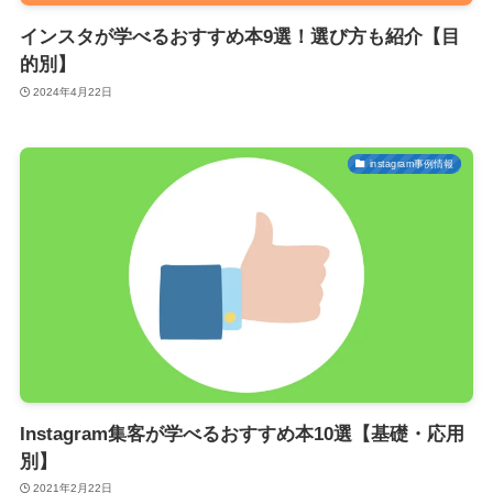
インスタが学べるおすすめ本9選！選び方も紹介【目
的別】
2024年4月22日
instagram事例情報
Instagram集客が学べるおすすめ本10選【基礎・応用
別】
2021年2月22日