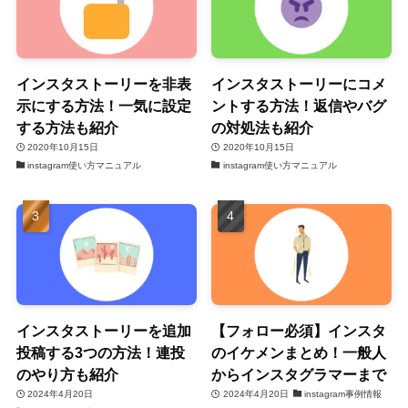
インスタストーリーを非表
インスタストーリーにコメ
示にする方法！一気に設定
ントする方法！返信やバグ
する方法も紹介
の対処法も紹介
2020年10月15日
2020年10月15日
instagram使い方マニュアル
instagram使い方マニュアル
インスタストーリーを追加
【フォロー必須】インスタ
投稿する3つの方法！連投
のイケメンまとめ！一般人
のやり方も紹介
からインスタグラマーまで
2024年4月20日
2024年4月20日
instagram事例情報