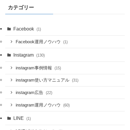
カテゴリー
Facebook
(1)
Facebook運用ノウハウ
(1)
Instagram
(130)
instagram事例情報
(15)
instagram使い方マニュアル
(31)
instagram広告
(22)
instagram運用ノウハウ
(60)
LINE
(1)