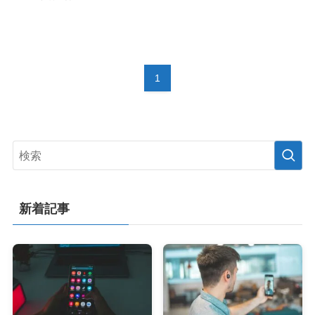
1
新着記事