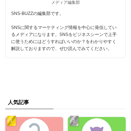
メディア編集部
SNS-BUZZの編集部です。
SNSに関するマーケティング情報を中心に発信してい
るメディアになります。SNSをビジネスシーンで上手
に使うためにはどうすればいいのか？をわかりやすく
解説しておりますので、ぜひ読んでみてください。
人気記事