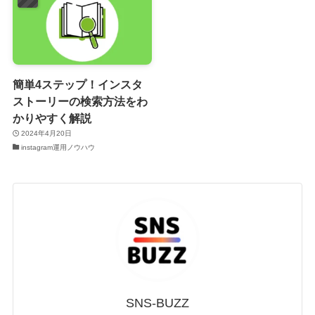
簡単4ステップ！インスタ
ストーリーの検索方法をわ
かりやすく解説
2024年4月20日
instagram運用ノウハウ
SNS-BUZZ