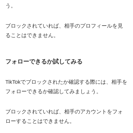
う。
ブロックされていれば、相手のプロフィールを見
ることはできません。
フォローできるか試してみる
TikTokでブロックされたか確認する際には、相手を
フォローできるか確認してみましょう。
ブロックされていれば、相手のアカウントをフォ
ローすることはできません。