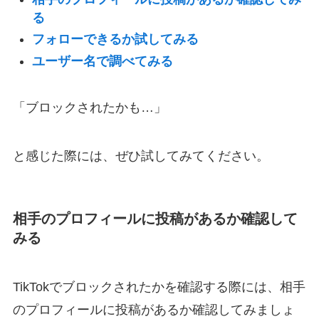
る
フォローできるか試してみる
ユーザー名で調べてみる
「ブロックされたかも…」
と感じた際には、ぜひ試してみてください。
相手のプロフィールに投稿があるか確認して
みる
TikTokでブロックされたかを確認する際には、相手
のプロフィールに投稿があるか確認してみましょ