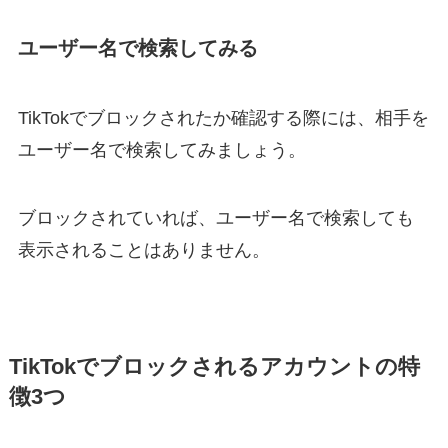
ユーザー名で検索してみる
TikTokでブロックされたか確認する際には、相手を
ユーザー名で検索してみましょう。
ブロックされていれば、ユーザー名で検索しても
表示されることはありません。
TikTokでブロックされるアカウントの特
徴3つ