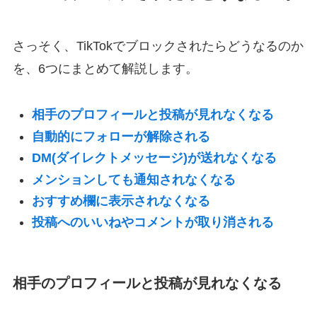
さっそく、TikTokでブロックされたらどうなるのか
を、6つにまとめて解説します。
相手のプロフィールと投稿が見れなくなる
自動的にフォローが解除される
DM(ダイレクトメッセージ)が送れなくなる
メンションしても通知されなくなる
おすすめ欄に表示されなくなる
投稿へのいいねやコメントが取り消される
相手のプロフィールと投稿が見れなくなる