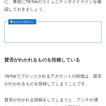
に、事前にTikTokのコミュニティガイドラインを確
認しておきましょう。
あわせて読みたい
賛否がわかれるものを投稿している
TikTokでブロックされるアカウントの特徴は、賛否
がわかれるものを投稿してしまうことです。
賛否が分かれる投稿をしてしまうと、アンチが湧