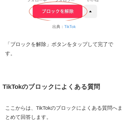
出典：
TikTok
「ブロックを解除」ボタンをタップして完了で
す。
TikTokのブロックによくある質問
ここからは、TikTokのブロックによくある質問へま
とめて回答します。