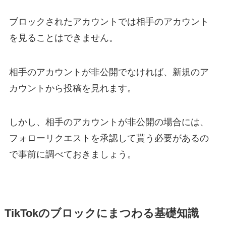
ブロックされたアカウントでは相手のアカウント
を見ることはできません。
相手のアカウントが非公開でなければ、新規のア
カウントから投稿を見れます。
しかし、相手のアカウントが非公開の場合には、
フォローリクエストを承認して貰う必要があるの
で事前に調べておきましょう。
TikTokのブロックにまつわる基礎知識