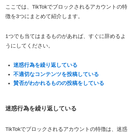
ここでは、TikTokでブロックされるアカウントの特
徴を3つにまとめて紹介します。
1つでも当てはまるものがあれば、すぐに辞めるよ
うにしてください。
迷惑行為を繰り返している
不適切なコンテンツを投稿している
賛否がわかれるものの投稿をしている
迷惑行為を繰り返している
TikTokでブロックされるアカウントの特徴は、迷惑