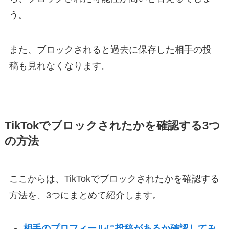
う。
また、ブロックされると過去に保存した相手の投
稿も見れなくなります。
TikTokでブロックされたかを確認する3つ
の方法
ここからは、TikTokでブロックされたかを確認する
方法を、3つにまとめて紹介します。
相手のプロフィールに投稿があるか確認してみ