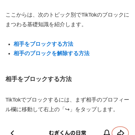
ここからは、次のトピック別でTikTokのブロックに
まつわる基礎知識を紹介します。
相手をブロックする方法
相手のブロックを解除する方法
相手をブロックする方法
TikTokでブロックするには、まず相手のプロフィー
ル欄に移動して右上の「↪」をタップします。