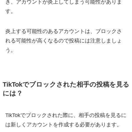
き、アカウントが炎上してしまう可能性がありま
す。
炎上する可能性のあるアカウントは、ブロックさ
れる可能性が高くなるので投稿には注意しましょ
う。
TikTokでブロックされた相手の投稿を見る
には？
TikTokでブロックされた際に、相手の投稿を見るに
は新しくアカウントを作成する必要があります。