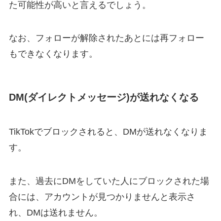
た可能性が高いと言えるでしょう。
なお、フォローが解除されたあとには再フォロー
もできなくなります。
DM(ダイレクトメッセージ)が送れなくなる
TikTokでブロックされると、DMが送れなくなりま
す。
また、過去にDMをしていた人にブロックされた場
合には、アカウントが見つかりませんと表示さ
れ、DMは送れません。