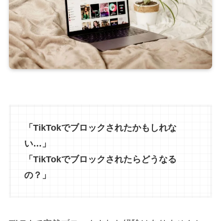
「TikTokでブロックされたかもしれな
い…」
「TikTokでブロックされたらどうなる
の？」