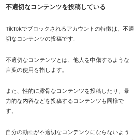
不適切なコンテンツを投稿している
TikTokでブロックされるアカウントの特徴は、不適
切なコンテンツの投稿です。
不適切なコンテンツとは、他人を中傷するような
言葉の使用を指します。
また、性的に露骨なコンテンツを投稿したり、暴
力的な内容などを投稿するコンテンツも同様で
す。
自分の動画が不適切なコンテンツにならないよう