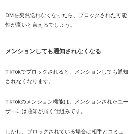
DMを突然送れなくなったら、ブロックされた可能
性が高いと言えるでしょう。
メンションしても通知されなくなる
TikTokでブロックされると、メンションしても通知
されなくなります。
TikTokのメンション機能は、メンションされたユー
ザーには通知が届く仕組みです。
しかし、ブロックされている場合は相手とコミュ