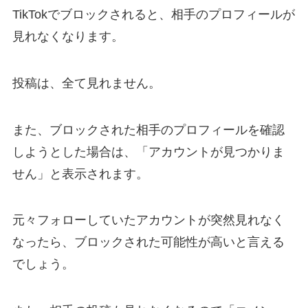
TikTokでブロックされると、相手のプロフィールが
見れなくなります。
投稿は、全て見れません。
また、ブロックされた相手のプロフィールを確認
しようとした場合は、「アカウントが見つかりま
せん」と表示されます。
元々フォローしていたアカウントが突然見れなく
なったら、ブロックされた可能性が高いと言える
でしょう。