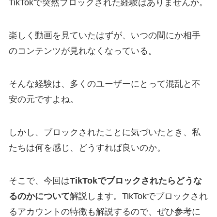
TikTokで突然ブロックされた経験はありませんか。
楽しく動画を見ていたはずが、いつの間にか相手
のコンテンツが見れなくなっている。
そんな経験は、多くのユーザーにとって混乱と不
安の元ですよね。
しかし、ブロックされたことに気づいたとき、私
たちは何を感じ、どうすれば良いのか。
そこで、今回は
TikTokでブロックされたらどうな
るのかについて
解説します。TikTokでブロックされ
るアカウントの特徴も解説するので、ぜひ参考に