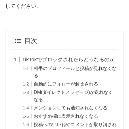
してください。
目次
TikTokでブロックされたらどうなるのか
相手のプロフィールと投稿が見れなくな
る
自動的にフォローが解除される
DM(ダイレクトメッセージ)が送れなく
なる
メンションしても通知されなくなる
おすすめ欄に表示されなくなる
投稿へのいいねやコメントが取り消され