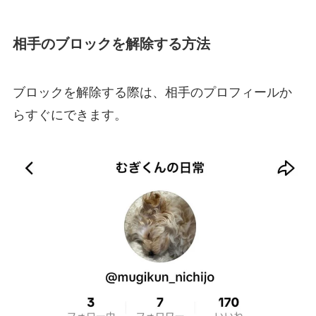
相手のブロックを解除する方法
ブロックを解除する際は、相手のプロフィールか
らすぐにできます。