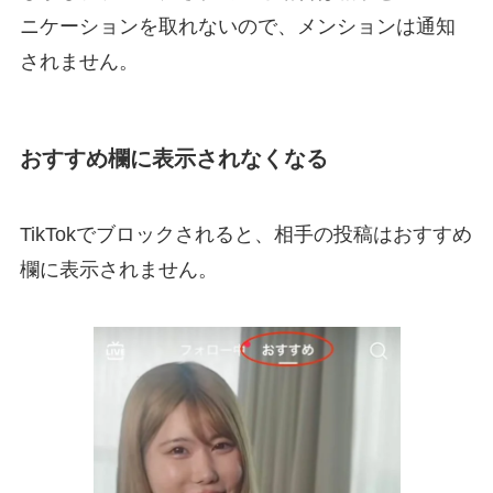
ニケーションを取れないので、メンションは通知
されません。
おすすめ欄に表示されなくなる
TikTokでブロックされると、相手の投稿はおすすめ
欄に表示されません。