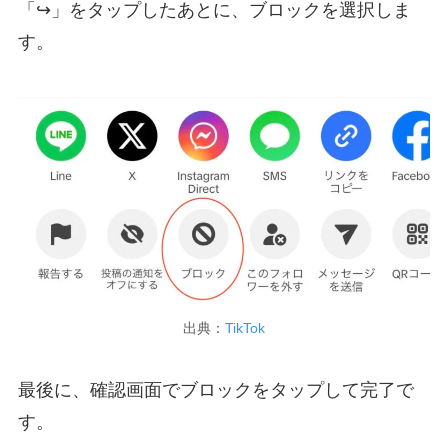
「↪」をタップしたあとに、ブロックを選択しま
す。
出典：
TikTok
最後に、確認画面でブロックをタップして完了で
す。