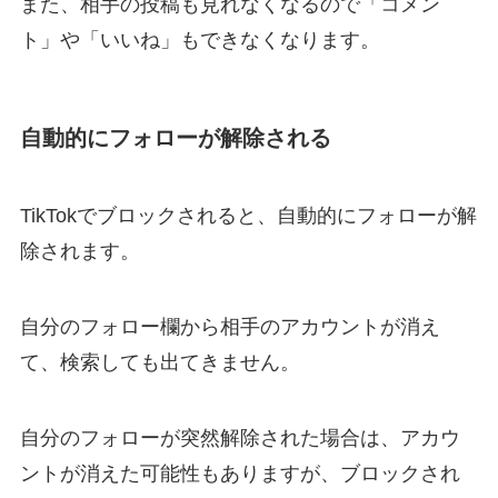
また、相手の投稿も見れなくなるので「コメン
ト」や「いいね」もできなくなります。
自動的にフォローが解除される
TikTokでブロックされると、自動的にフォローが解
除されます。
自分のフォロー欄から相手のアカウントが消え
て、検索しても出てきません。
自分のフォローが突然解除された場合は、アカウ
ントが消えた可能性もありますが、ブロックされ