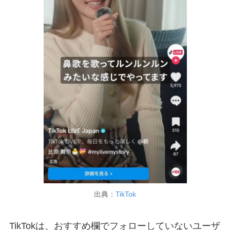
出典：
TikTok
TikTokは、おすすめ欄でフォローしていないユーザ