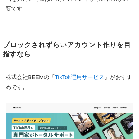
要です。
ブロックされずらいアカウント作りを目
指すなら
株式会社BEEMの「
TikTok運用サービス
」がおすす
めです。