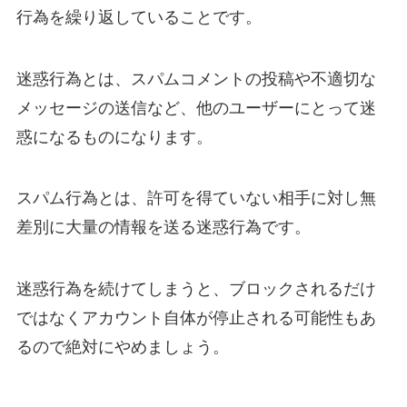
行為を繰り返していることです。
迷惑行為とは、スパムコメントの投稿や不適切な
メッセージの送信など、他のユーザーにとって迷
惑になるものになります。
スパム行為とは、許可を得ていない相手に対し無
差別に大量の情報を送る迷惑行為です。
迷惑行為を続けてしまうと、ブロックされるだけ
ではなくアカウント自体が停止される可能性もあ
るので絶対にやめましょう。