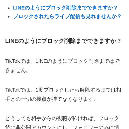
LINEのようにブロック削除までできますか？
ブロックされたらライブ配信も見れませんか？
LINEのようにブロック削除までできますか？
TikTokでは、LINEのようにブロック削除まではで
きません。
TikTokでは、1度ブロックしたら解除するまでは相
手との一切の接点が持てなくなります。
どうしても相手からの視聴が怖ければ、ブロック
後に非公開アカウントにし、フォロワーのみに情