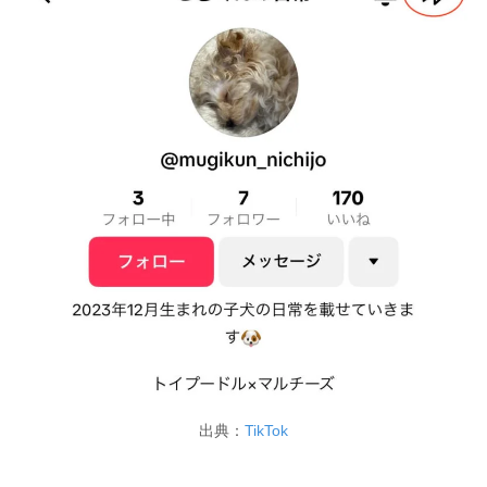
出典：
TikTok