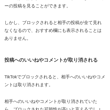
ーの投稿を見ることができます。
しかし、ブロックされると相手の投稿が全て見れ
なくなるので、おすすめ欄にも表示されることは
ありません。
投稿へのいいねやコメントが取り消される
TikTokでブロックされると、相手へのいいねやコメ
ントは取り消されます。
相手へのいいねやコメントが取り消されていた
ら、ブロックされた可能性が高いと言えるでしょ