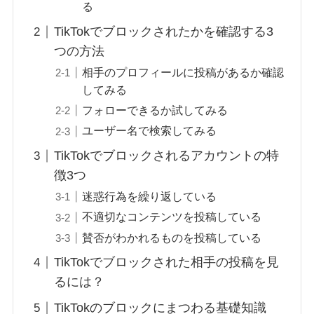
る
TikTokでブロックされたかを確認する3
つの方法
相手のプロフィールに投稿があるか確認
してみる
フォローできるか試してみる
ユーザー名で検索してみる
TikTokでブロックされるアカウントの特
徴3つ
迷惑行為を繰り返している
不適切なコンテンツを投稿している
賛否がわかれるものを投稿している
TikTokでブロックされた相手の投稿を見
るには？
TikTokのブロックにまつわる基礎知識