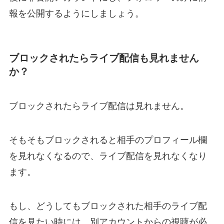
報を公開するようにしましょう。
ブロックされたらライブ配信も見れません
か？
ブロックされたらライブ配信は見れません。
そもそもブロックされると相手のプロフィール欄
を見れなくなるので、ライブ配信を見れなくなり
ます。
もし、どうしてもブロックされた相手のライブ配
信を見たい時には、別アカウントからの視聴が必