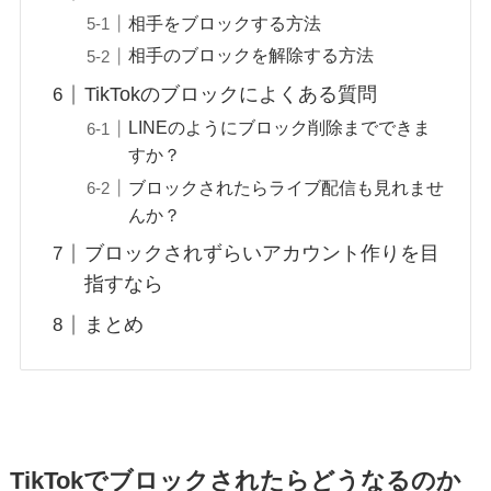
相手をブロックする方法
相手のブロックを解除する方法
TikTokのブロックによくある質問
LINEのようにブロック削除までできま
すか？
ブロックされたらライブ配信も見れませ
んか？
ブロックされずらいアカウント作りを目
指すなら
まとめ
TikTokでブロックされたらどうなるのか