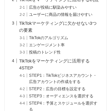
広告が投稿に馴染みやすい
ユーザーに商品の情報を届けやすい
TikTokマーケティングに欠かせない3つ
の要素
TikTokのアルゴリズム
エンゲージメント率
投稿のトレンド性
TikTokをマーケティングに活用する
4STEP
STEP1：TikTokビジネスアカウント・
広告アカウントの作成をする
STEP2：広告の目標を設定する
STEP3：オーディエンスを選択する
STEP4：予算とスケジュールを選択す
る