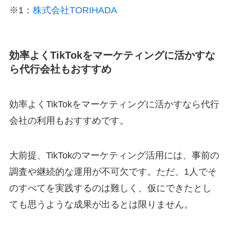
※1：
株式会社TORIHADA
効率よくTikTokをマーケティングに活かすな
ら代行会社もおすすめ
効率よくTikTokをマーケティングに活かすなら代行
会社の利用もおすすめです。
大前提、TikTokのマーケティング活用には、事前の
調査や継続的な運用が不可欠です。ただ、1人でそ
のすべてを実践するのは難しく、仮にできたとし
ても思うような成果が出るとは限りません。