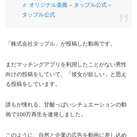
♬ オリジナル楽曲 – タップル公式 –
タップル公式
「株式会社タップル」が投稿した動画です。
まだマッチングアプリを利用したことがない男性
向けの投稿をしていて、「彼女が欲しい」と思え
る投稿をしています。
誰もが憧れる、甘酸っぱいシチュエーションの動
画で100万再生を連発しました。
このように、自然と企業の広告を動画に差し込め