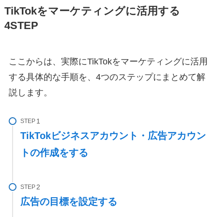
TikTokをマーケティングに活用する
4STEP
ここからは、実際にTikTokをマーケティングに活用
する具体的な手順を、4つのステップにまとめて解
説します。
STEP
TikTokビジネスアカウント・広告アカウン
トの作成をする
STEP
広告の目標を設定する