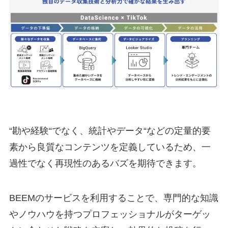
“勘や経験“でなく、統計やデータ“などの定量的要
素から良質なコンテンツを定義しているため、一
過性でなく再現性のあるバズを期待できます。
BEEMのサービスを利用することで、専門的な知識
やノウハウを持つプロフェッショナルがターゲッ