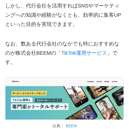
しかし、代行会社を活用すればSNSやマーケティ
ングへの知識や経験がなくとも、効率的に集客UP
といった目的を実現できます。
なお、数ある代行会社のなかでも特におすすめな
のが株式会社BEEMの「
TikTok運用サービス
」で
す。
出典：
BEEM