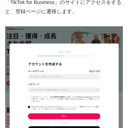
「TikTok for Business」のサイトにアクセスをする
と、登録ページに遷移します。