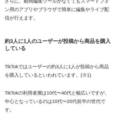
さらに、動画編集ツールがなくてもスマートフォ
ン用のアプリやブラウザで簡単に編集やライブ配
信が行えます。
約3人に1人のユーザーが投稿から商品を購入
している
TikTokではユーザーの約3人に1人が投稿から商品
を購入しているといわれています。(※1)
TikTokの利用者層は10代〜40代と幅広いですが、
中心となっているのは10代〜20代前半の世代で
す。