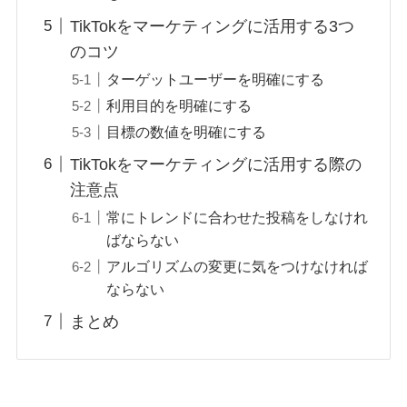
TikTokをマーケティングに活用する3つ
のコツ
ターゲットユーザーを明確にする
利用目的を明確にする
目標の数値を明確にする
TikTokをマーケティングに活用する際の
注意点
常にトレンドに合わせた投稿をしなけれ
ばならない
アルゴリズムの変更に気をつけなければ
ならない
まとめ