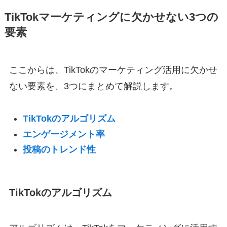
TikTokマーケティングに欠かせない3つの
要素
ここからは、TikTokのマーケティング活用に欠かせ
ない要素を、3つにまとめて解説します。
TikTokのアルゴリズム
エンゲージメント率
投稿のトレンド性
TikTokのアルゴリズム