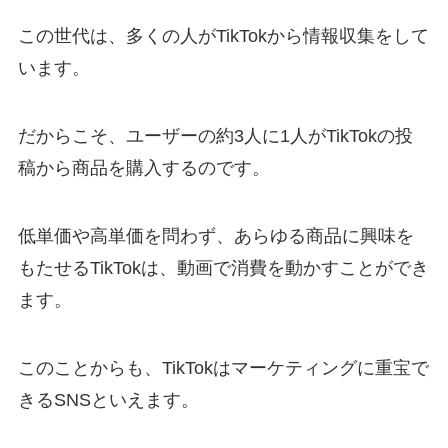
この世代は、多くの人がTikTokから情報収集をして
います。
だからこそ、ユーザーの約3人に1人がTikTokの投
稿から商品を購入するのです。
低単価や高単価を問わず、あらゆる商品に興味を
もたせるTikTokは、動画で消費を動かすことができ
ます。
このことからも、TikTokはマーケティングに重宝で
きるSNSといえます。