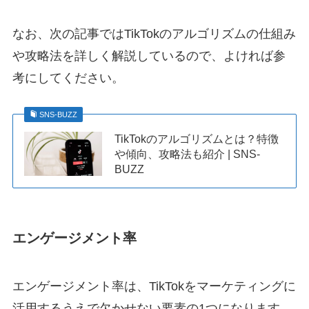
なお、次の記事ではTikTokのアルゴリズムの仕組み
や攻略法を詳しく解説しているので、よければ参
考にしてください。
SNS-BUZZ
TikTokのアルゴリズムとは？特徴
や傾向、攻略法も紹介 | SNS-
BUZZ
エンゲージメント率
エンゲージメント率は、TikTokをマーケティングに
活用するうえで欠かせない要素の1つになります。