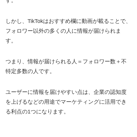
す。
しかし、TikTokはおすすめ欄に動画が載ることで、
フォロワー以外の多くの人に情報が届けられま
す。
つまり、情報が届けられる人＝フォロワー数＋不
特定多数の人です。
ユーザーに情報を届けやすい点は、企業の認知度
を上げるなどの用途でマーケティングに活用でき
る利点の1つになります。