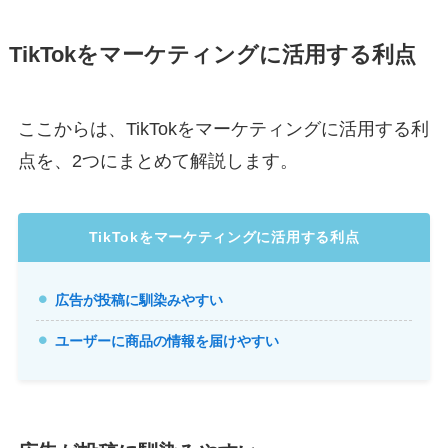
TikTokをマーケティングに活用する利点
ここからは、TikTokをマーケティングに活用する利
点を、2つにまとめて解説します。
TikTokをマーケティングに活用する利点
広告が投稿に馴染みやすい
ユーザーに商品の情報を届けやすい