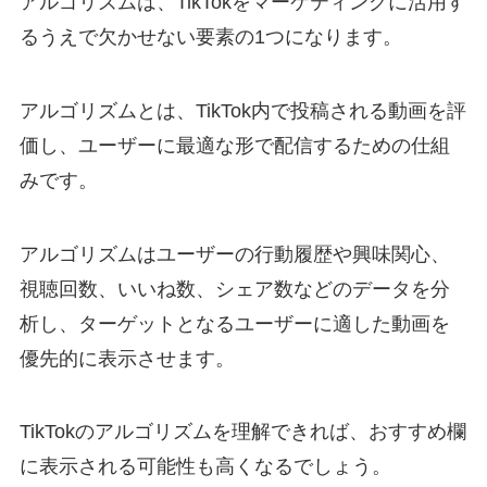
アルゴリズムは、TikTokをマーケティングに活用す
るうえで欠かせない要素の1つになります。
アルゴリズムとは、TikTok内で投稿される動画を評
価し、ユーザーに最適な形で配信するための仕組
みです。
アルゴリズムはユーザーの行動履歴や興味関心、
視聴回数、いいね数、シェア数などのデータを分
析し、ターゲットとなるユーザーに適した動画を
優先的に表示させます。
TikTokのアルゴリズムを理解できれば、おすすめ欄
に表示される可能性も高くなるでしょう。