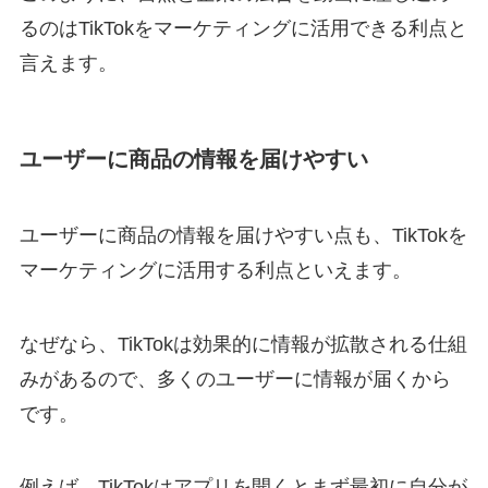
るのはTikTokをマーケティングに活用できる利点と
言えます。
ユーザーに商品の情報を届けやすい
ユーザーに商品の情報を届けやすい点も、TikTokを
マーケティングに活用する利点といえます。
なぜなら、TikTokは効果的に情報が拡散される仕組
みがあるので、多くのユーザーに情報が届くから
です。
例えば、TikTokはアプリを開くとまず最初に自分が