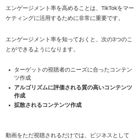
エンゲージメント率を高めることは、TikTokをマー
ケティングに活用するために非常に重要です。
エンゲージメント率を知っておくと、次の3つのこ
とができるようになります。
ターゲットの視聴者のニーズに合ったコンテン
ツ作成
アルゴリズムに評価される質の高いコンテンツ
作成
拡散されるコンテンツ作成
⠀
動画をただ視聴されるだけでは、ビジネスとして