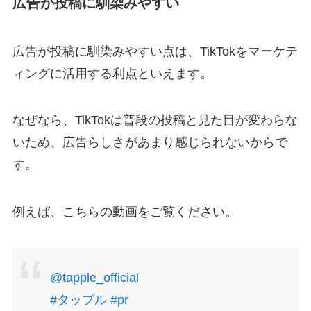
広告が投稿に馴染みやすい
広告が投稿に馴染みやすい点は、TikTokをマーケテ
ィングに活用する利点といえます。
なぜなら、TikTokは普段の投稿と見た目が変わらな
いため、広告らしさがあまり感じられないからで
す。
例えば、こちらの動画をご覧ください。
@tapple_official
#タップル
#pr