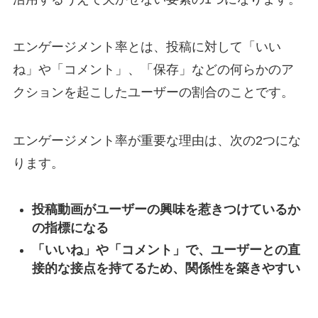
エンゲージメント率とは、投稿に対して「いい
ね」や「コメント」、「保存」などの何らかのア
クションを起こしたユーザーの割合のことです。
エンゲージメント率が重要な理由は、次の2つにな
ります。
投稿動画がユーザーの興味を惹きつけているか
の指標になる
「いいね」や「コメント」で、ユーザーとの直
接的な接点を持てるため、関係性を築きやすい
⠀