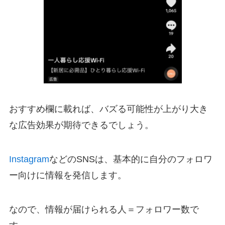
おすすめ欄に載れば、バズる可能性が上がり大き
な広告効果が期待できるでしょう。
Instagram
などのSNSは、基本的に自分のフォロワ
ー向けに情報を発信します。
なので、情報が届けられる人＝フォロワー数で