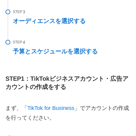
STEP
オーディエンスを選択する
STEP
予算とスケジュールを選択する
STEP1：TikTokビジネスアカウント・広告ア
カウントの作成をする
まず、「
TikTok for Business
」でアカウントの作成
を行ってください。