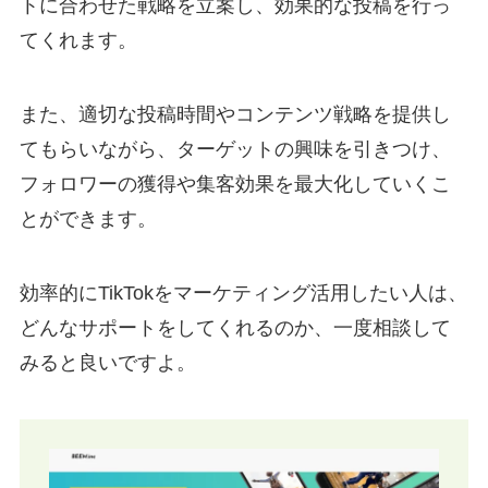
トに合わせた戦略を立案し、効果的な投稿を行っ
てくれます。
また、適切な投稿時間やコンテンツ戦略を提供し
てもらいながら、ターゲットの興味を引きつけ、
フォロワーの獲得や集客効果を最大化していくこ
とができます。
効率的にTikTokをマーケティング活用したい人は、
どんなサポートをしてくれるのか、一度相談して
みると良いですよ。