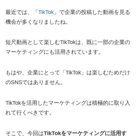
最近では、「
TikTok
」で企業の投稿した動画を見る
機会が多くなりましたね。
短尺動画として楽しむTikTokは、既に一部の企業の
マーケティングにも活用されています。
もはや、企業にとって「TikTok」は楽しむためだけ
のSNSではありません。
TikTokを活用したマーケティングは積極的に取り入
れて行くべきです。
そこで、今回は
TikTokをマーケティングに活用す