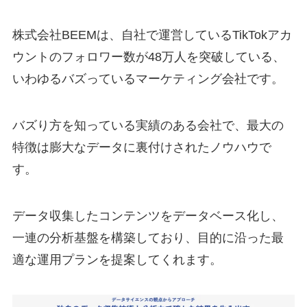
株式会社BEEMは、自社で運営しているTikTokアカ
ウントのフォロワー数が48万人を突破している、
いわゆるバズっているマーケティング会社です。
バズり方を知っている実績のある会社で、最大の
特徴は膨大なデータに裏付けされたノウハウで
す。
データ収集したコンテンツをデータベース化し、
一連の分析基盤を構築しており、目的に沿った最
適な運用プランを提案してくれます。