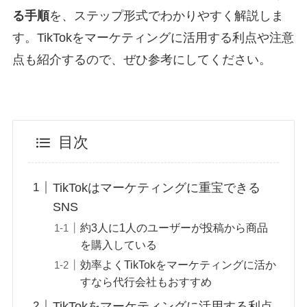
る手順
を、ステップ形式でわかりやすく解説しま
す。TikTokをマーケティングに活用する利点や注意
点も紹介するので、ぜひ参考にしてください。
目次
TikTokはマーケティングに重宝できる
SNS
約3人に1人のユーザーが投稿から商品
を購入している
効率よくTikTokをマーケティングに活か
すなら代行会社もおすすめ
TikTokをマーケティングに活用する利点