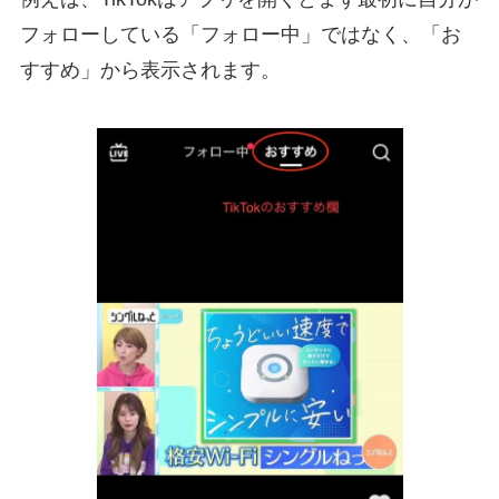
フォローしている「フォロー中」ではなく、「お
すすめ」から表示されます。