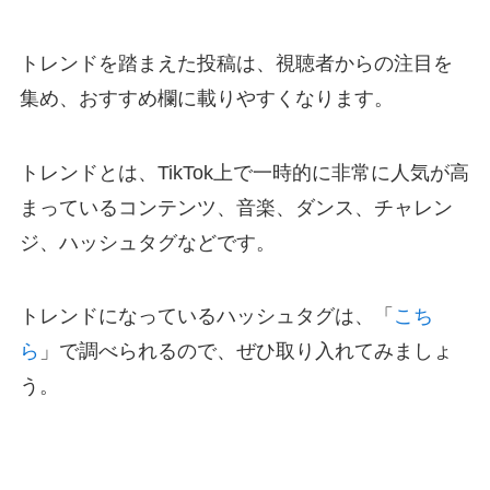
トレンドを踏まえた投稿は、視聴者からの注目を
集め、おすすめ欄に載りやすくなります。
トレンドとは、TikTok上で一時的に非常に人気が高
まっているコンテンツ、音楽、ダンス、チャレン
ジ、ハッシュタグなどです。
トレンドになっているハッシュタグは、「
こち
ら
」で調べられるので、ぜひ取り入れてみましょ
う。