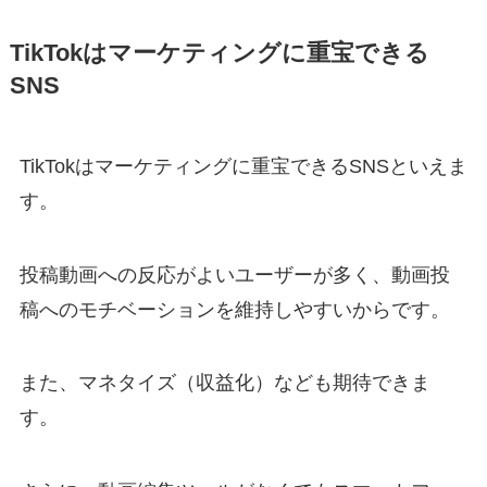
TikTokはマーケティングに重宝できる
SNS
TikTokはマーケティングに重宝できるSNSといえま
す。
投稿動画への反応がよいユーザーが多く、動画投
稿へのモチベーションを維持しやすいからです。
また、マネタイズ（収益化）なども期待できま
す。