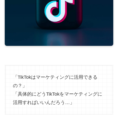
「TikTokはマーケティングに活用できる
の？」
「具体的にどうTikTokをマーケティングに
活用すればいいんだろう…」