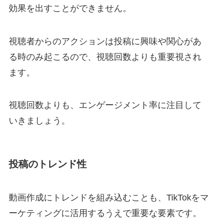
効果を出すことができません。
視聴者からのアクションは投稿に興味や関心があ
る時のみ起こるので、視聴回数よりも重要視され
ます。
視聴回数よりも、エンゲージメント率に注目して
いきましょう。
投稿のトレンド性
動画作成にトレンドを組み込むことも、TikTokをマ
ーケティングに活用するうえで重要な要素です。