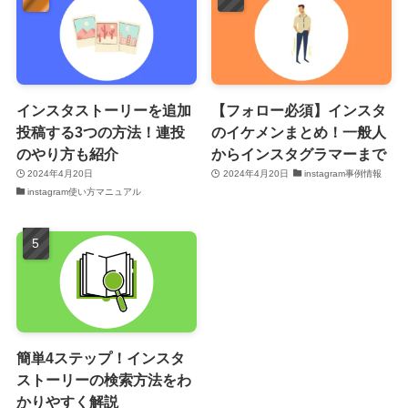
インスタストーリーを追加
【フォロー必須】インスタ
投稿する3つの方法！連投
のイケメンまとめ！一般人
のやり方も紹介
からインスタグラマーまで
2024年4月20日
2024年4月20日
instagram事例情報
instagram使い方マニュアル
簡単4ステップ！インスタ
ストーリーの検索方法をわ
かりやすく解説