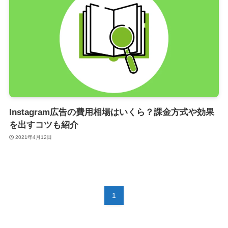
Instagram広告の費用相場はいくら？課金方式や効果
を出すコツも紹介
2021年4月12日
1