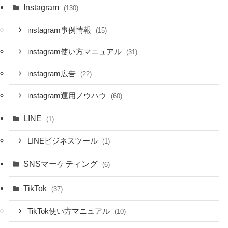
Instagram
(130)
instagram事例情報
(15)
instagram使い方マニュアル
(31)
instagram広告
(22)
instagram運用ノウハウ
(60)
LINE
(1)
LINEビジネスツール
(1)
SNSマーケティング
(6)
TikTok
(37)
TikTok使い方マニュアル
(10)