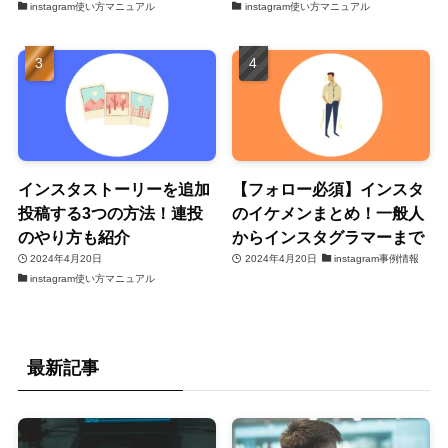
instagram使い方マニュアル
instagram使い方マニュアル
インスタストーリーを追加
【フォロー必須】インスタ
投稿する3つの方法！連投
のイケメンまとめ！一般人
のやり方も紹介
からインスタグラマーまで
2024年4月20日
2024年4月20日
instagram事例情報
instagram使い方マニュアル
最新記事