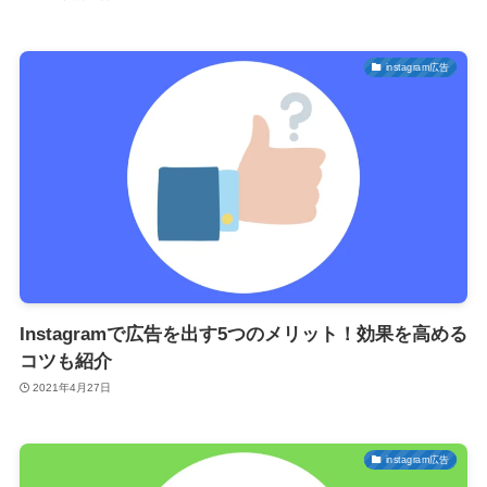
instagram広告
Instagramで広告を出す5つのメリット！効果を高める
コツも紹介
2021年4月27日
instagram広告