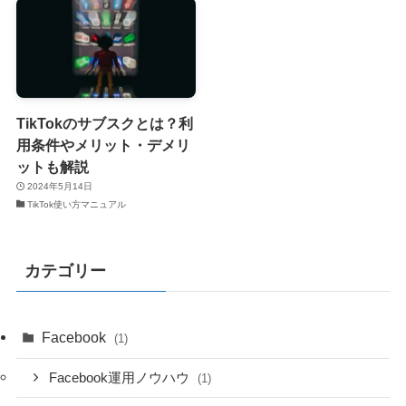
TikTokのサブスクとは？利
用条件やメリット・デメリ
ットも解説
2024年5月14日
TikTok使い方マニュアル
カテゴリー
Facebook
(1)
Facebook運用ノウハウ
(1)