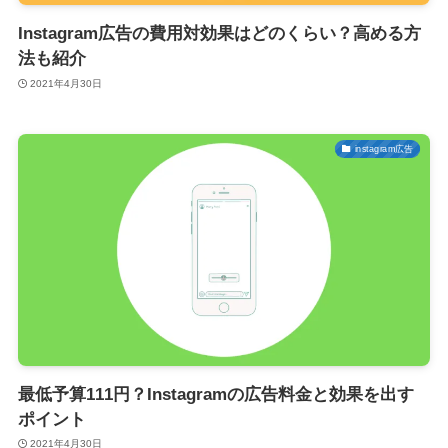
Instagram広告の費用対効果はどのくらい？高める方
法も紹介
2021年4月30日
instagram広告
最低予算111円？Instagramの広告料金と効果を出す
ポイント
2021年4月30日