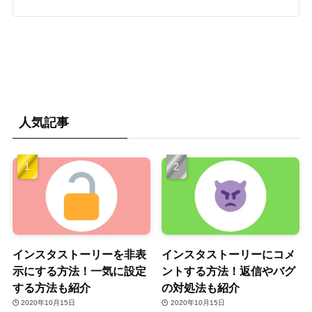
人気記事
インスタストーリーを非表
インスタストーリーにコメ
示にする方法！一気に設定
ントする方法！返信やバグ
する方法も紹介
の対処法も紹介
2020年10月15日
2020年10月15日