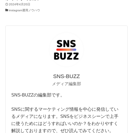
2024年4月20日
instagram運用ノウハウ
SNS-BUZZ
メディア編集部
SNS-BUZZの編集部です。
SNSに関するマーケティング情報を中心に発信してい
るメディアになります。SNSをビジネスシーンで上手
に使うためにはどうすればいいのか？をわかりやすく
解説しておりますので、ぜひ読んでみてください。