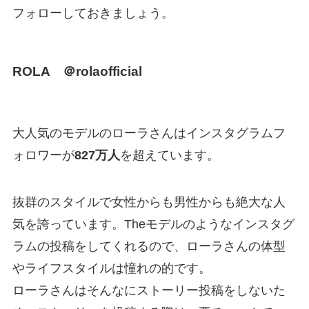
フォローしておきましょう。
ROLA ＠rolaofficial
大人気のモデルのローラさんはインスタグラムフ
ォロワーが
827万人
を超えています。
抜群のスタイルで女性からも男性からも絶大な人
気を誇っています。Theモデルのようなインスタグ
ラムの投稿をしてくれるので、ローラさんの体型
やライフスタイルは憧れの的です。
ローラさんはそんなにストーリー投稿をしないた