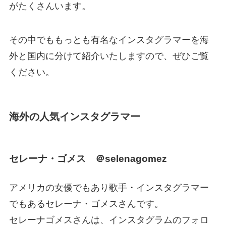
がたくさんいます。
その中でももっとも有名なインスタグラマーを海
外と国内に分けて紹介いたしますので、ぜひご覧
ください。
海外の人気インスタグラマー
セレーナ・ゴメス ＠selenagomez
アメリカの女優でもあり歌手・インスタグラマー
でもあるセレーナ・ゴメスさんです。
セレーナゴメスさんは、インスタグラムのフォロ