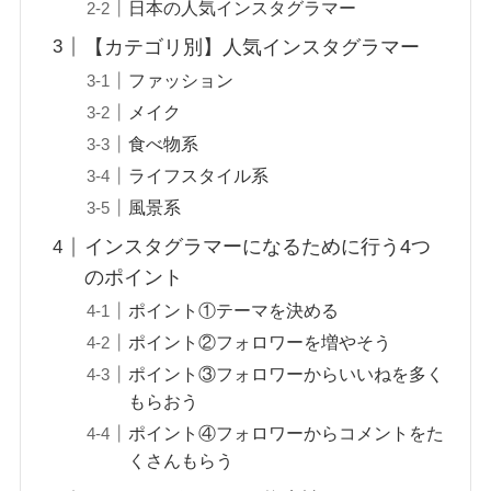
日本の人気インスタグラマー
【カテゴリ別】人気インスタグラマー
ファッション
メイク
食べ物系
ライフスタイル系
風景系
インスタグラマーになるために行う4つ
のポイント
ポイント①テーマを決める
ポイント②フォロワーを増やそう
ポイント③フォロワーからいいねを多く
もらおう
ポイント④フォロワーからコメントをた
くさんもらう