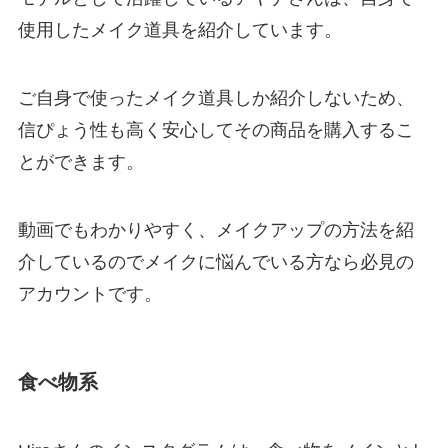
使用したメイク道具を紹介しています。
ご自身で使ったメイク道具しか紹介しないため、
信ぴょう性も高く安心してその商品を購入するこ
とができます。
動画でもわかりやすく、メイクアップの方法を紹
介しているのでメイクに悩んでいる方なら必見の
アカウントです。
食べ物系