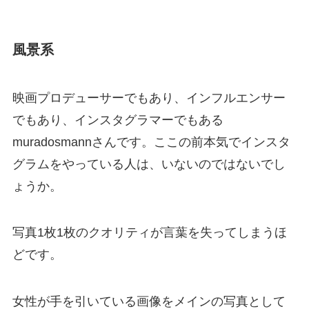
風景系
映画プロデューサーでもあり、インフルエンサー
でもあり、インスタグラマーでもある
muradosmannさんです。ここの前本気でインスタ
グラムをやっている人は、いないのではないでし
ょうか。
写真1枚1枚のクオリティが言葉を失ってしまうほ
どです。
女性が手を引いている画像をメインの写真として