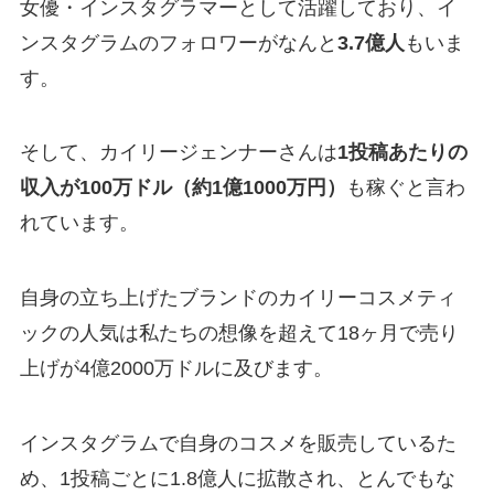
女優・インスタグラマーとして活躍しており、イ
ンスタグラムのフォロワーがなんと
3.7億人
もいま
す。
そして、カイリージェンナーさんは
1投稿あたりの
収入が100万ドル（約1億1000万円）
も稼ぐと言わ
れています。
自身の立ち上げたブランドのカイリーコスメティ
ックの人気は私たちの想像を超えて18ヶ月で売り
上げが4億2000万ドルに及びます。
インスタグラムで自身のコスメを販売しているた
め、1投稿ごとに1.8億人に拡散され、とんでもな