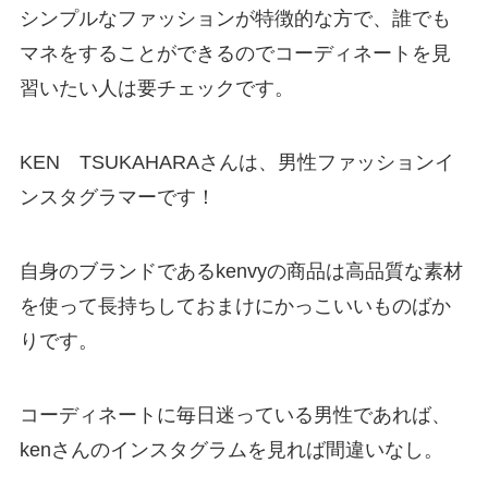
シンプルなファッションが特徴的な方で、誰でも
マネをすることができるのでコーディネートを見
習いたい人は要チェックです。
KEN TSUKAHARAさんは、男性ファッションイ
ンスタグラマーです！
自身のブランドであるkenvyの商品は高品質な素材
を使って長持ちしておまけにかっこいいものばか
りです。
コーディネートに毎日迷っている男性であれば、
kenさんのインスタグラムを見れば間違いなし。