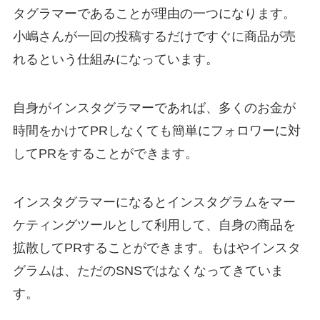
タグラマーであることが理由の一つになります。
小嶋さんが一回の投稿するだけですぐに商品が売
れるという仕組みになっています。
自身がインスタグラマーであれば、多くのお金が
時間をかけてPRしなくても簡単にフォロワーに対
してPRをすることができます。
インスタグラマーになるとインスタグラムをマー
ケティングツールとして利用して、自身の商品を
拡散してPRすることができます。もはやインスタ
グラムは、ただのSNSではなくなってきていま
す。