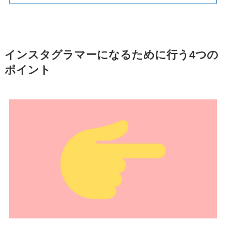
インスタグラマーになるために行う4つの
ポイント