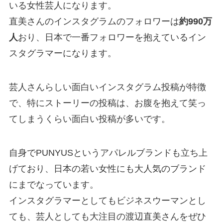
いる女性芸人になります。
直美さんのインスタグラムのフォロワーは
約990万
人
おり、日本で一番フォロワーを抱えているイン
スタグラマーになります。
芸人さんらしい面白いインスタグラム投稿が特徴
で、特にストーリーの投稿は、お腹を抱えて笑っ
てしまうくらい面白い投稿が多いです。
自身でPUNYUSというアパレルブランドも立ち上
げており、日本の若い女性にも大人気のブランド
にまでなっています。
インスタグラマーとしてもビジネスウーマンとし
ても、芸人としても大注目の渡辺直美さんをぜひ