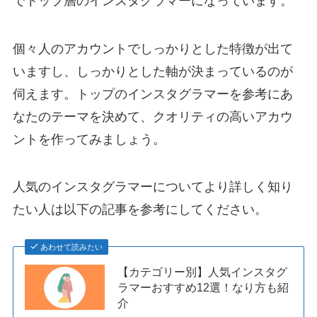
でトップ層のインスタグラマーになっています。
個々人のアカウントでしっかりとした特徴が出て
いますし、しっかりとした軸が決まっているのが
伺えます。トップのインスタグラマーを参考にあ
なたのテーマを決めて、クオリティの高いアカウ
ントを作ってみましょう。
人気のインスタグラマーについてより詳しく知り
たい人は以下の記事を参考にしてください。
あわせて読みたい
【カテゴリー別】人気インスタグ
ラマーおすすめ12選！なり方も紹
介