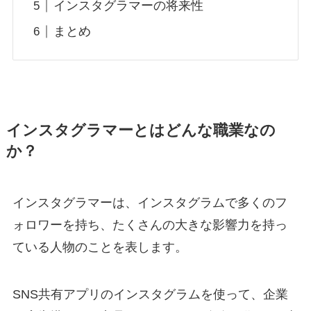
インスタグラマーの将来性
まとめ
インスタグラマーとはどんな職業なの
か？
インスタグラマーは、インスタグラムで多くのフ
ォロワーを持ち、たくさんの大きな影響力を持っ
ている人物のことを表します。
SNS共有アプリのインスタグラムを使って、企業