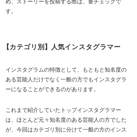
め、ストーリーを投稿する際は、要チェックで
す。
【カテゴリ別】人気インスタグラマー
インスタグラムの特徴として、もともと知名度の
ある芸能人だけでなく一般の方でもインスタグラ
ーになることができるのがあります。
これまで紹介していたトップインスタグラマー
は、ほとんど元々知名度のある芸能人の方でした
が、今回はカテゴリ別に分けて一般の方のインス