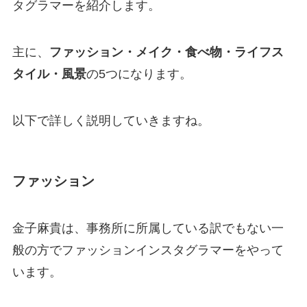
タグラマーを紹介します。
主に、
ファッション・メイク・食べ物・ライフス
タイル・風景
の5つになります。
以下で詳しく説明していきますね。
ファッション
金子麻貴は、事務所に所属している訳でもない一
般の方でファッションインスタグラマーをやって
います。