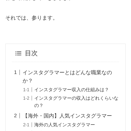
それでは、参ります。
目次
インスタグラマーとはどんな職業なの
か？
インスタグラマー収入の仕組みは？
インスタグラマーの収入はどれくらいな
の？
【海外・国内】人気インスタグラマー
海外の人気インスタグラマー