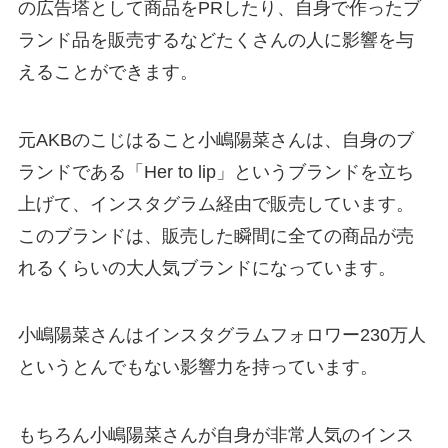
の広告塔として商品をPRしたり、自身で作ったブ
ランド品を販売するなどたくさんの人に影響を与
えることができます。
元AKBのこじはること小嶋陽菜さんは、自身のブ
ランドである「Her to lip」というブランドを立ち
上げて、インスタグラム経由で販売しています。
このブランドは、販売した瞬間に全ての商品が売
れるくらいの大人気ブランドになっています。
小嶋陽菜さんはインスタグラムフォロワー230万人
というとんでもない影響力を持っています。
もちろん小嶋陽菜さんが自身が非常人気のインス