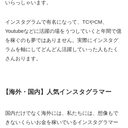
いらっしゃいます。
インスタグラムで有名になって、TCやCM、
Youtubeなどに活躍の場をうつしていくと年間で億
を稼ぐのも夢ではありません。実際にインスタグ
ラムを軸にしてどんどん活躍していった人もたく
さんおります。
【海外・国内】人気インスタグラマー
国内だけでなく海外には、私たちには、想像もで
きないくらいお金を稼いでいるインスタグラマー