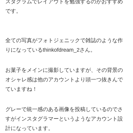
スタグラムでレイアウトを勉強するのがおすすめ
です。
全ての写真がフォトジェニックで雑誌のような作
りになっているthinkofdream_2さん。
お菓子をメインに撮影していますが、その背景の
オシャレ感は他のアカウントより頭一つ抜きんで
ていますね！
グレーで統一感のある画像を投稿しているのでさ
すがインスタグラマーというようなアカウント設
計になっています。