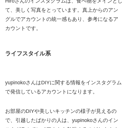
Hiroさんのインスタグラムは、食べ物をメインとし
て、美しく写真をとっています。真上からのアン
グルでアカウントの統一感もあり、参考になるア
カウントです。
ライフスタイル系
yupinokoさんはDIYに関する情報をインスタグラム
で発信しているアカウントになります。
お部屋のDIYや美しいキッチンの様子が見えるの
で、引越したばかりの人は、yupinokoさんのイン