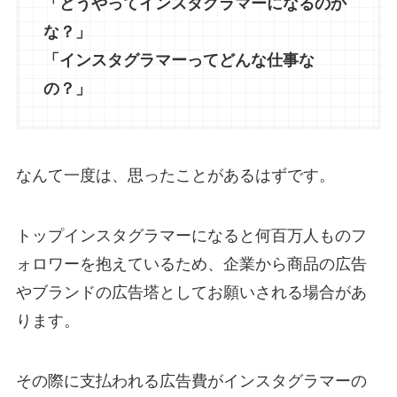
「どうやってインスタグラマーになるのか
な？」
「インスタグラマーってどんな仕事な
の？」
なんて一度は、思ったことがあるはずです。
トップインスタグラマーになると何百万人ものフ
ォロワーを抱えているため、企業から商品の広告
やブランドの広告塔としてお願いされる場合があ
ります。
その際に支払われる広告費がインスタグラマーの