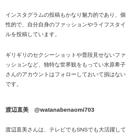
インスタグラムの投稿もかなり魅力的であり、個
性的で、自分自身のファッションやライフスタイ
ルを投稿しています。
ギリギリのセクシーショットや普段見せないファ
ッションなど、独特な世界観をもってい水原希子
さんのアカウントはフォローしておいて損はない
です。
渡辺直美 @watanabenaomi703
渡辺直美さんは、テレビでもSNSでも大活躍して