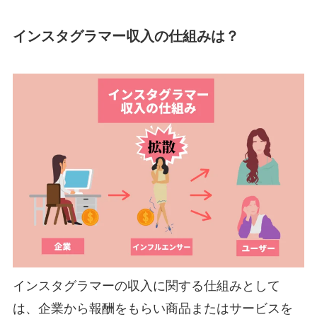
インスタグラマー収入の仕組みは？
インスタグラマーの収入に関する仕組みとして
は、企業から報酬をもらい商品またはサービスを