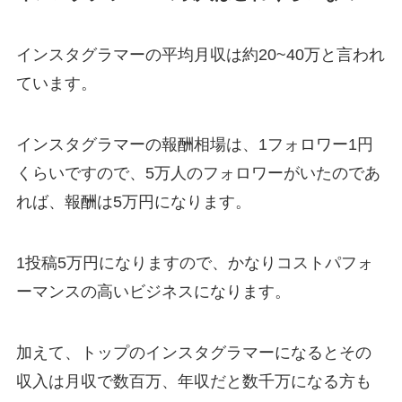
インスタグラマーの平均月収は約20~40万と言われ
ています。
インスタグラマーの報酬相場は、1フォロワー1円
くらいですので、5万人のフォロワーがいたのであ
れば、報酬は5万円になります。
1投稿5万円になりますので、かなりコストパフォ
ーマンスの高いビジネスになります。
加えて、トップのインスタグラマーになるとその
収入は月収で数百万、年収だと数千万になる方も