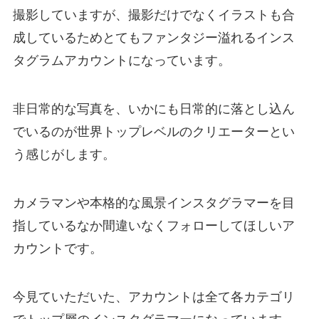
撮影していますが、撮影だけでなくイラストも合
成しているためとてもファンタジー溢れるインス
タグラムアカウントになっています。
非日常的な写真を、いかにも日常的に落とし込ん
でいるのが世界トップレベルのクリエーターとい
う感じがします。
カメラマンや本格的な風景インスタグラマーを目
指しているなか間違いなくフォローしてほしいア
カウントです。
今見ていただいた、アカウントは全て各カテゴリ