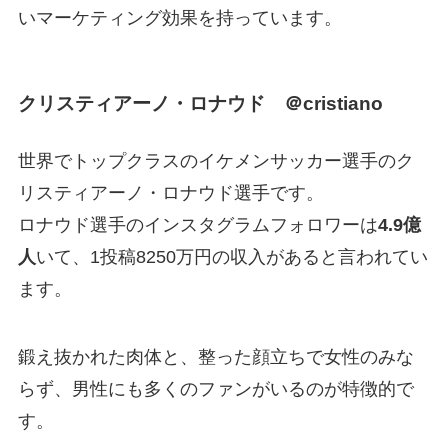
いマーケティング効果を持っています。
クリスティアーノ・ロナウド ＠cristiano
世界でトップクラスのイケメンサッカー選手のク
リスティアーノ・ロナウド選手です。
ロナウド選手のインスタグラムフォロワーは
4.9億
人
いて、1投稿8250万円の収入があると言われてい
ます。
鍛え抜かれた肉体と、整った顔立ちで女性のみな
らず、男性にも多くのファンがいるのが特徴的で
す。