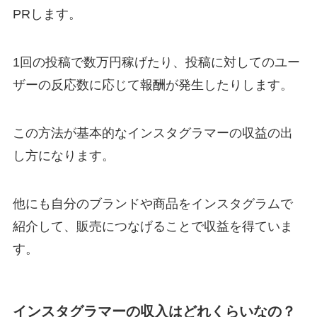
PRします。
1回の投稿で数万円稼げたり、投稿に対してのユー
ザーの反応数に応じて報酬が発生したりします。
この方法が基本的なインスタグラマーの収益の出
し方になります。
他にも自分のブランドや商品をインスタグラムで
紹介して、販売につなげることで収益を得ていま
す。
インスタグラマーの収入はどれくらいなの？