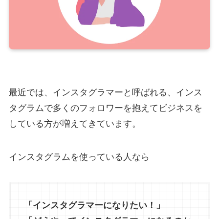
最近では、インスタグラマーと呼ばれる、インス
タグラムで多くのフォロワーを抱えてビジネスを
している方が増えてきています。
インスタグラムを使っている人なら
「インスタグラマーになりたい！」