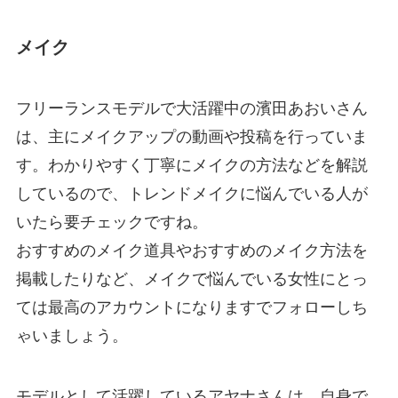
メイク
フリーランスモデルで大活躍中の濱田あおいさん
は、主にメイクアップの動画や投稿を行っていま
す。わかりやすく丁寧にメイクの方法などを解説
しているので、トレンドメイクに悩んでいる人が
いたら要チェックですね。
おすすめのメイク道具やおすすめのメイク方法を
掲載したりなど、メイクで悩んでいる女性にとっ
ては最高のアカウントになりますでフォローしち
ゃいましょう。
モデルとして活躍しているアヤナさんは、自身で