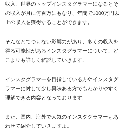
収入。世界のトップインスタグラマーになるとそ
の収入が月に何百万にもなり、年間で1000万円以
上の収入を獲得することができます。
そんなとてつもない影響力があり、多くの収入を
得る可能性があるインスタグラマーについて、ど
こよりも詳しく解説していきます。
インスタグラマーを目指している方やインスタグ
ラマーに対して少し興味ある方でもわかりやすく
理解できる内容となっております。
また、国内、海外で人気のインスタグラマーもあ
わせて紹介していきますよ。