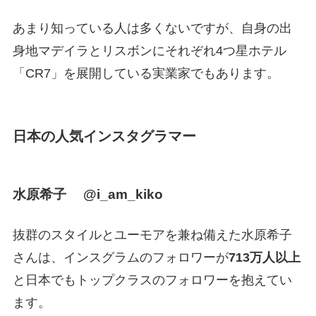
あまり知っている人は多くないですが、自身の出
身地マデイラとリスボンにそれぞれ4つ星ホテル
「CR7」を展開している実業家でもあります。
日本の人気インスタグラマー
水原希子 @i_am_kiko
抜群のスタイルとユーモアを兼ね備えた水原希子
さんは、インスグラムのフォロワーが
713万人以上
と日本でもトップクラスのフォロワーを抱えてい
ます。