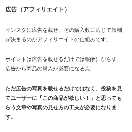
広告（アフィリエイト）
インスタに広告を載せ、その購入数に応じて報酬
が決まるのがアフィリエイトの仕組みです。
ポイントは広告を載せるだけでは報酬にならず、
広告から商品の購入が必要になる点。
ただ広告の写真を載せるだけではなく、投稿を見
てユーザーに「この商品が欲しい！」と思っても
らう文章や写真の見せ方の工夫が必要になりま
す。