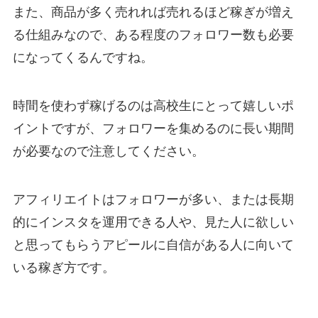
また、商品が多く売れれば売れるほど稼ぎが増え
る仕組みなので、ある程度のフォロワー数も必要
になってくるんですね。
時間を使わず稼げるのは高校生にとって嬉しいポ
イントですが、フォロワーを集めるのに長い期間
が必要なので注意してください。
アフィリエイトはフォロワーが多い、または長期
的にインスタを運用できる人や、見た人に欲しい
と思ってもらうアピールに自信がある人に向いて
いる稼ぎ方です。