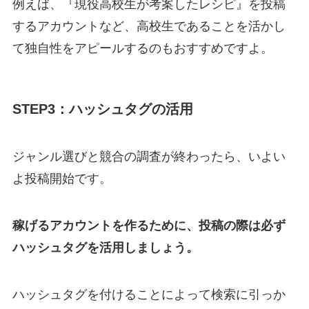
例えば、『現役高校生が考案したレシピ』を投稿
するアカウントなど、高校生であることを活かし
て独自性をアピールするのもおすすめですよ。
STEP3：ハッシュタグの活用
ジャンル選びと競合の調査が終わったら、いよい
よ投稿開始です。
稼げるアカウントを作るために、投稿の際は必ず
ハッシュタグを活用しましょう。
ハッシュタグを付けることによって検索に引っか