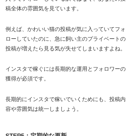
稿全体の雰囲気を見ています。
例えば、かわいい猫の投稿が気に入っていてフォ
ローしていたのに、急に飼い主のプライベートの
投稿が増えたら見る気が失せてしまいますよね。
インスタで稼ぐには長期的な運用とフォロワーの
獲得が必須です。
長期的にインスタで稼いでいくためにも、投稿内
容や雰囲気は統一しましょう。
STEP5：定期的な更新