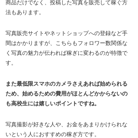
商品だけでなく、投稿した写真を販売して稼ぐ方
法もあります。
写真販売サイトやネットショップへの登録など手
間はかかりますが、こちらもフォロワー数関係な
く写真の魅力が伝われば稼ぎに変わるのが特徴で
す。
また最低限スマホのカメラさえあれば始められる
ため、始めるための費用がほとんどかからないの
も高校生には嬉しいポイントですね。
写真撮影が好きな人や、お金をあまりかけられな
いという人におすすめの稼ぎ方です。