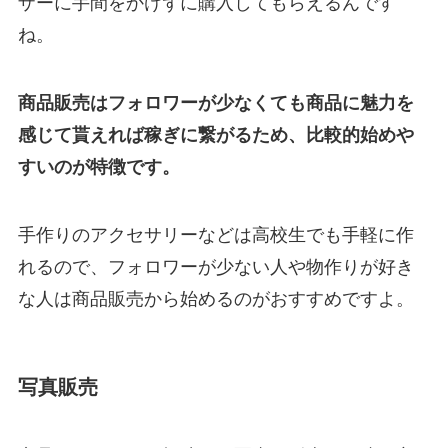
ザーに手間をかけずに購入してもらえるんです
ね。
商品販売はフォロワーが少なくても商品に魅力を
感じて貰えれば稼ぎに繋がるため、比較的始めや
すいのが特徴です。
手作りのアクセサリーなどは高校生でも手軽に作
れるので、フォロワーが少ない人や物作りが好き
な人は商品販売から始めるのがおすすめですよ。
写真販売