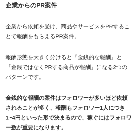
企業からのPR案件
企業から依頼を受け、商品やサービスをPRするこ
とで報酬をもらえるPR案件。
報酬形態を大きく分けると『金銭的な報酬』と
『金銭ではなくPRする商品が報酬』になる2つの
パターンです。
金銭的な報酬の案件はフォロワーが多いほど依頼
されることが多く、報酬もフォロワー1人につき
1~4円といった形で決まるので、稼ぐにはフォロワ
ー数が重要になります。