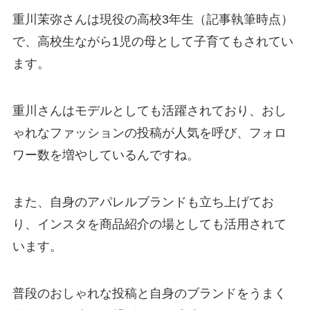
重川茉弥さんは現役の高校3年生（記事執筆時点）
で、高校生ながら1児の母として子育てもされてい
ます。
重川さんはモデルとしても活躍されており、おし
ゃれなファッションの投稿が人気を呼び、フォロ
ワー数を増やしているんですね。
また、自身のアパレルブランドも立ち上げてお
り、インスタを商品紹介の場としても活用されて
います。
普段のおしゃれな投稿と自身のブランドをうまく