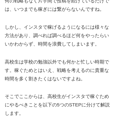
何の戦略もなく片手間で投稿を続けているだけで
は、いつまでも稼ぎには繋がらないんですね。
しかし、インスタで稼げるようになるには様々な
方法があり、調べれば調べるほど何をやったらい
いかわからず、時間を浪費してしまいます。
高校生は学校の勉強以外でも何かと忙しい時期で
す。稼ぐためとはいえ、戦略を考えるのに貴重な
時間を多く割きたくはないですよね。
そこでここからは、高校生がインスタで稼ぐため
にやるべきことを以下の5つのSTEPに分けて解説
します。