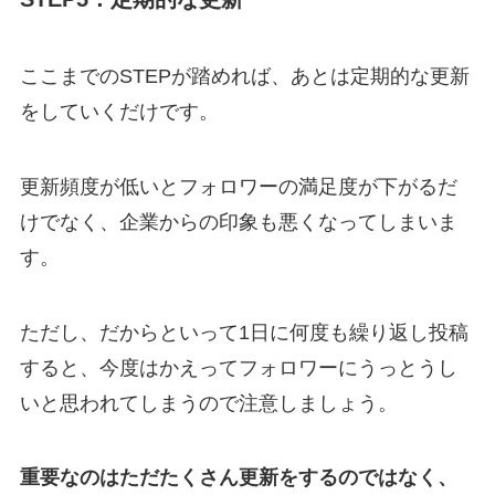
ここまでのSTEPが踏めれば、あとは定期的な更新
をしていくだけです。
更新頻度が低いとフォロワーの満足度が下がるだ
けでなく、企業からの印象も悪くなってしまいま
す。
ただし、だからといって1日に何度も繰り返し投稿
すると、今度はかえってフォロワーにうっとうし
いと思われてしまうので注意しましょう。
重要なのはただたくさん更新をするのではなく、