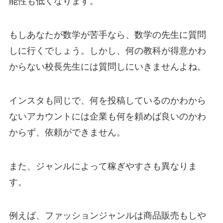
能性も低くなります。
もしあなたが数学が苦手なら、数学の先生に質問
しに行くでしょう。しかし、何の教科が得意かわ
からない校長先生には質問しにいきませんよね。
インスタも同じで、何を投稿しているのかわから
ないアカウントには企業も何を頼めば良いのかわ
からず、依頼ができません。
また、ジャンルによって稼ぎやすさも異なりま
す。
例えば、ファッションジャンルは商品販売もしや