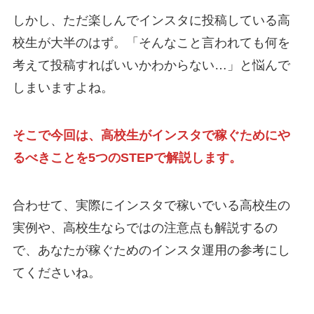
しかし、ただ楽しんでインスタに投稿している高
校生が大半のはず。「そんなこと言われても何を
考えて投稿すればいいかわからない…」と悩んで
しまいますよね。
そこで今回は、高校生がインスタで稼ぐためにや
るべきことを5つのSTEPで解説します。
合わせて、実際にインスタで稼いでいる高校生の
実例や、高校生ならではの注意点も解説するの
で、あなたが稼ぐためのインスタ運用の参考にし
てくださいね。