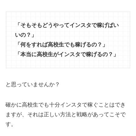
「そもそもどうやってインスタで稼げばい
いの？」
「何をすれば高校生でも稼げるの？」
「本当に高校生がインスタで稼げるの？」
と思っていませんか？
確かに高校生でも十分インスタで稼ぐことはでき
ますが、それは正しい方法と戦略があってこそで
す。