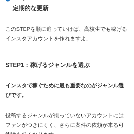
定期的な更新
このSTEPを順に追っていけば、高校生でも稼げる
インスタアカウントを作れますよ。
STEP1：稼げるジャンルを選ぶ
インスタで稼ぐために最も重要なのがジャンル選
びです。
投稿するジャンルが揃っていないアカウントには
ファンがつきにくく、さらに案件の依頼が来る可