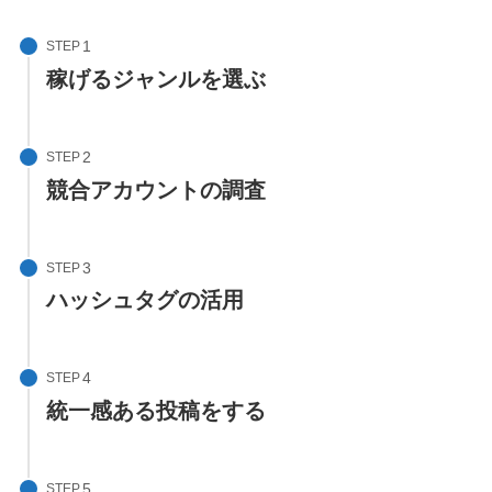
STEP
稼げるジャンルを選ぶ
STEP
競合アカウントの調査
STEP
ハッシュタグの活用
STEP
統一感ある投稿をする
STEP