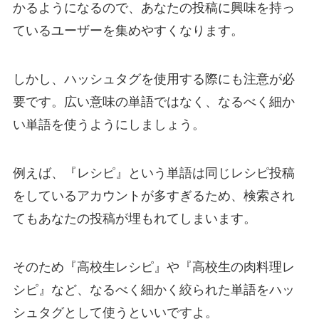
かるようになるので、あなたの投稿に興味を持っ
ているユーザーを集めやすくなります。
しかし、ハッシュタグを使用する際にも注意が必
要です。広い意味の単語ではなく、なるべく細か
い単語を使うようにしましょう。
例えば、『レシピ』という単語は同じレシピ投稿
をしているアカウントが多すぎるため、検索され
てもあなたの投稿が埋もれてしまいます。
そのため『高校生レシピ』や『高校生の肉料理レ
シピ』など、なるべく細かく絞られた単語をハッ
シュタグとして使うといいですよ。