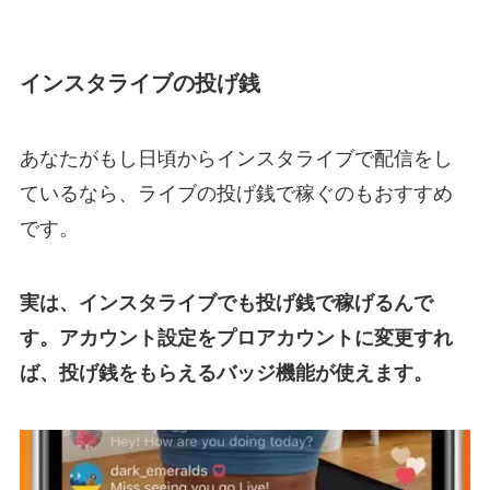
インスタライブの投げ銭
あなたがもし日頃からインスタライブで配信をし
ているなら、ライブの投げ銭で稼ぐのもおすすめ
です。
実は、インスタライブでも投げ銭で稼げるんで
す。アカウント設定をプロアカウントに変更すれ
ば、投げ銭をもらえるバッジ機能が使えます。