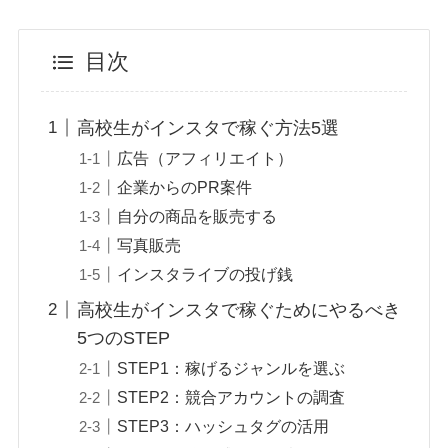
目次
高校生がインスタで稼ぐ方法5選
広告（アフィリエイト）
企業からのPR案件
自分の商品を販売する
写真販売
インスタライブの投げ銭
高校生がインスタで稼ぐためにやるべき
5つのSTEP
STEP1：稼げるジャンルを選ぶ
STEP2：競合アカウントの調査
STEP3：ハッシュタグの活用