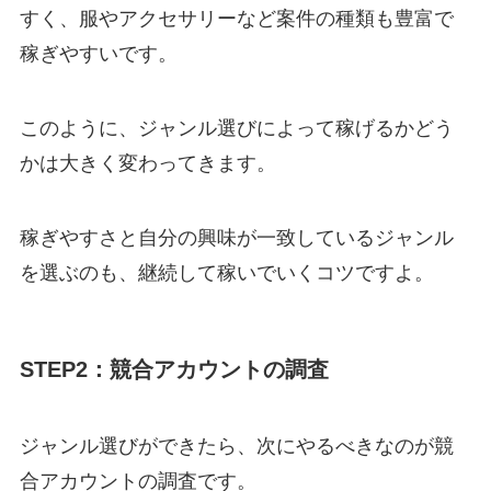
すく、服やアクセサリーなど案件の種類も豊富で
稼ぎやすいです。
このように、ジャンル選びによって稼げるかどう
かは大きく変わってきます。
稼ぎやすさと自分の興味が一致しているジャンル
を選ぶのも、継続して稼いでいくコツですよ。
STEP2：競合アカウントの調査
ジャンル選びができたら、次にやるべきなのが競
合アカウントの調査です。