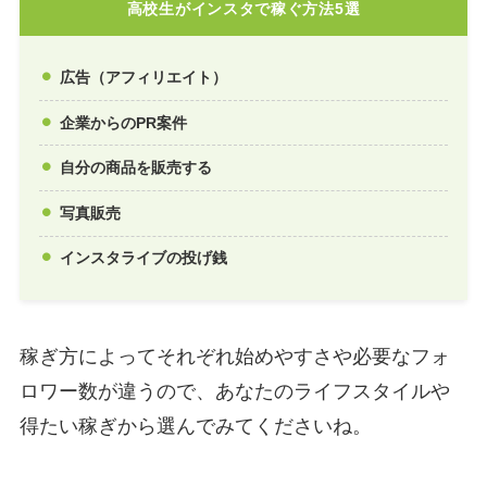
高校生がインスタで稼ぐ方法5選
広告（アフィリエイト）
企業からのPR案件
自分の商品を販売する
写真販売
インスタライブの投げ銭
稼ぎ方によってそれぞれ始めやすさや必要なフォ
ロワー数が違うので、あなたのライフスタイルや
得たい稼ぎから選んでみてくださいね。