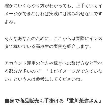
確かにいくらやり方がわかっても、上手くいくイ
メージができなければ実践には踏み出せないです
よね。
そんなあなたのために、ここからは実際にインス
タで稼いでいる高校生の実例を紹介します。
アカウント運用の仕方や稼ぎへの繋げ方など学べ
る部分が多いので、「まだイメージができていな
い」という人は参考にしてくださいね。
自身で商品販売も手掛ける『重川茉弥さん』