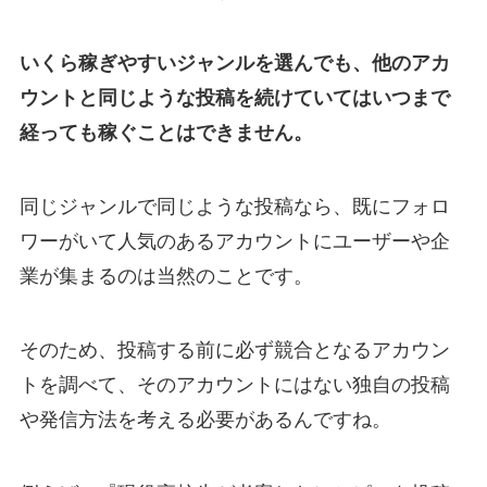
いくら稼ぎやすいジャンルを選んでも、他のアカ
ウントと同じような投稿を続けていてはいつまで
経っても稼ぐことはできません。
同じジャンルで同じような投稿なら、既にフォロ
ワーがいて人気のあるアカウントにユーザーや企
業が集まるのは当然のことです。
そのため、投稿する前に必ず競合となるアカウン
トを調べて、そのアカウントにはない独自の投稿
や発信方法を考える必要があるんですね。