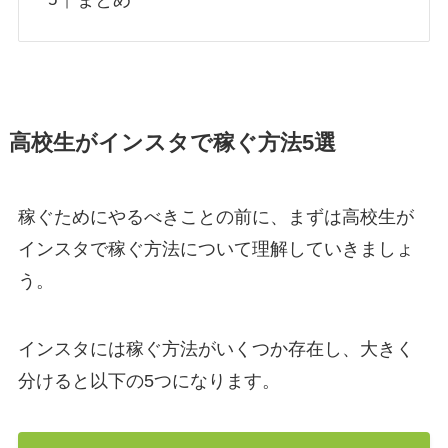
高校生がインスタで稼ぐ方法5選
稼ぐためにやるべきことの前に、まずは高校生が
インスタで稼ぐ方法について理解していきましょ
う。
インスタには稼ぐ方法がいくつか存在し、大きく
分けると以下の5つになります。