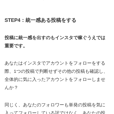
STEP4：統一感ある投稿をする
投稿に統一感を出すのもインスタで稼ぐうえでは
重要です。
あなたはインスタでアカウントをフォローをする
際、1つの投稿で判断せずその他の投稿も確認し、
全体的に気に入ったアカウントをフォローしませ
んか？
同じく、あなたのフォロワーも単発の投稿を気に
入ってフォローしている訳ではなく、あなたの投