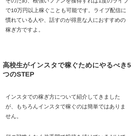
そのため、根強いファンを獲得すれば1度のライブ
で10万円以上稼ぐことも可能です。ライブ配信に
慣れている人や、話すのが得意な人におすすめの
稼ぎ方ですよ。
高校生がインスタで稼ぐためにやるべき5
つのSTEP
インスタでの稼ぎ方について紹介してきました
が、もちろんインスタで稼ぐのは簡単ではありま
せん。