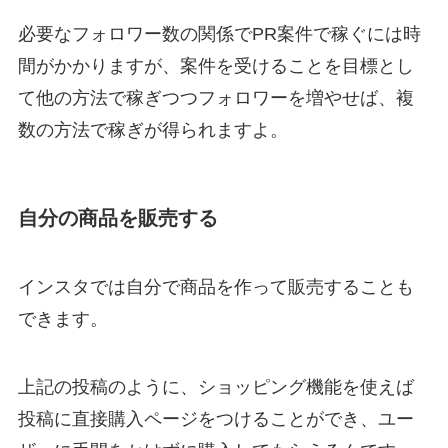
必要なフォロワー数の関係でPR案件で稼ぐには時
間がかかりますが、案件を受けることを目標とし
て他の方法で稼ぎつつフォロワーを増やせば、複
数の方法で稼ぎが得られますよ。
自分の商品を販売する
インスタでは自分で商品を作って販売することも
できます。
上記の投稿のように、ショッピング機能を使えば
投稿に直接購入ページをつけることができ、ユー