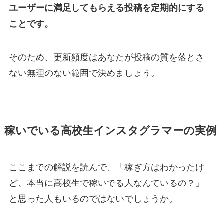
ユーザーに満足してもらえる投稿を定期的にする
ことです。
そのため、更新頻度はあなたが投稿の質を落とさ
ない無理のない範囲で決めましょう。
稼いでいる高校生インスタグラマーの実例
ここまでの解説を読んで、「稼ぎ方はわかったけ
ど、本当に高校生で稼いでる人なんているの？」
と思った人もいるのではないでしょうか。