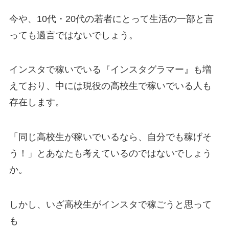
今や、10代・20代の若者にとって生活の一部と言
っても過言ではないでしょう。
インスタで稼いでいる『インスタグラマー』も増
えており、中には現役の高校生で稼いでいる人も
存在します。
「同じ高校生が稼いでいるなら、自分でも稼げそ
う！」とあなたも考えているのではないでしょう
か。
しかし、いざ高校生がインスタで稼ごうと思って
も