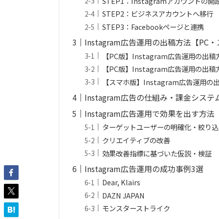
STEP1：Instagramアカウントの開
STEP2：ビジネスアカウントへ移行
STEP3：Facebookページと連携
Instagram広告運用の出稿方法【PC
【PC版】Instagram広告運用の
【PC版】Instagram広告運用の
【スマホ版】Instagram広告運用の
Instagram広告の仕組み・課金システ
Instagram広告運用で効果を出す方法
ターゲットユーザーの明確化・絞り込
クリエイティブの改善
効果改善指標に基づいた仮説・検証
Instagram広告運用の成功事例3選
Dear, Klairs
DAZN JAPAN
モンスターストライク