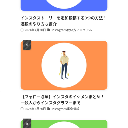
インスタストーリーを追加投稿する3つの方法！
連投のやり方も紹介
2024年4月20日
instagram使い方マニュアル
ス
【フォロー必須】インスタのイケメンまとめ！
一般人からインスタグラマーまで
2024年4月20日
instagram事例情報