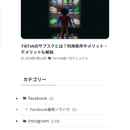
TikTokのサブスクとは？利用条件やメリット・
デメリットも解説
2024年5月14日
TikTok使い方マニュアル
い
カテゴリー
Facebook
(1)
Facebook運用ノウハウ
(1)
Instagram
(130)