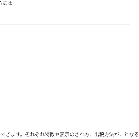
げるには
で配信できます。それぞれ特徴や表示のされ方、出稿方法がことなる