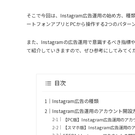
そこで今回は、Instagram広告運用の始め方
ートフォンアプリとPCから操作する2つのパター
また、Instagramの広告運用で意識するべき
て紹介していきますので、ぜひ参考にしてみてく
目次
Instagram広告の種類
Instagram広告運用のアカウント開
【PC版】Instagram広告運用のア
【スマホ版】Instagram広告運用