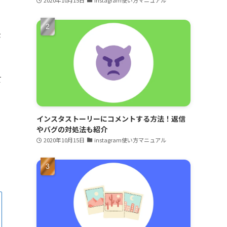
が
て
インスタストーリーにコメントする方法！返信
やバグの対処法も紹介
2020年10月15日
instagram使い方マニュアル