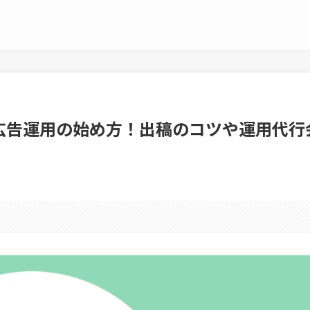
am広告運用の始め方！出稿のコツや運用代行