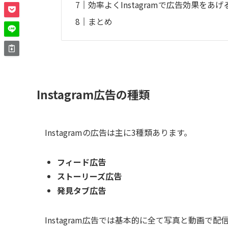
効率よくInstagramで広告効果をあ
まとめ
Instagram広告の種類
Instagramの広告は主に3種類あります。
フィード広告
ストーリーズ広告
発見タブ広告
Instagram広告では基本的に全て写真と動画