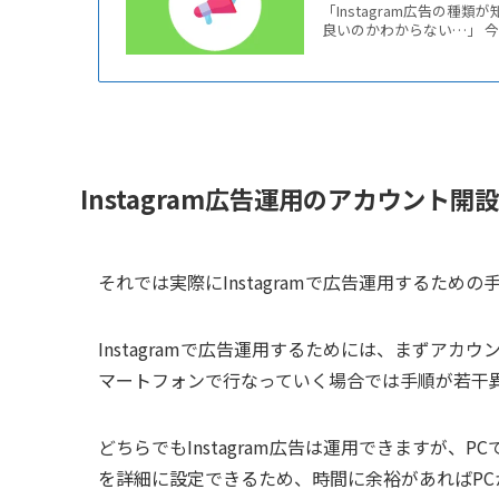
「Instagram広告の種
良いのかわからない…」 今や
Instagram広告運用のアカウント
それでは実際にInstagramで広告運用するため
Instagramで広告運用するためには、まずア
マートフォンで行なっていく場合では手順が若干
どちらでもInstagram広告は運用できますが
を詳細に設定できるため、時間に余裕があればP