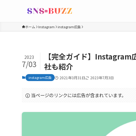
ホーム
Instagram
instagram広告
【完全ガイド】Instagr
2023
7/03
社も紹介
instagram広告
2021年3月31日
2023年7月3日
当ページのリンクには広告が含まれています。