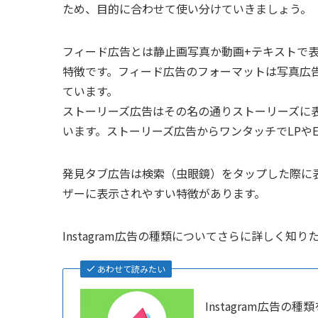
ため、目的に合わせて使い分けていきましょう。
フィード広告とは静止画写真か動画+テキストで
特徴です。フィード広告のフォーマットは写真広
ています。
ストーリーズ広告はその名の通りストーリーズに
います。ストーリーズ広告からワンタッチでLPや
発見タブ広告は検索（虫眼鏡）をタップした際に
ザーに表示されやすい特徴があります。
Instagram広告の種類についてさらに詳しく
あわせて読みたい
Instagram広告